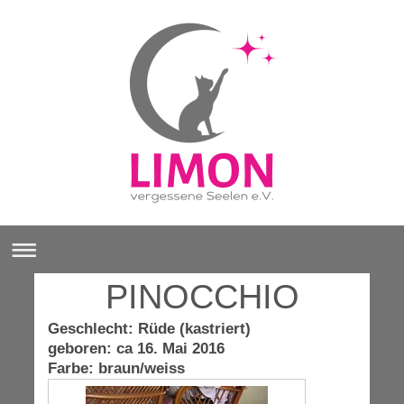
PINOCCHIO
Geschlecht: Rüde (kastriert)
geboren: ca 16. Mai 2016
Farbe: braun/weiss