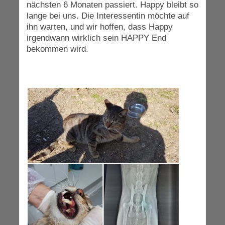
nächsten 6 Monaten passiert. Happy bleibt so
lange bei uns. Die Interessentin möchte auf
ihn warten, und wir hoffen, dass Happy
irgendwann wirklich sein HAPPY End
bekommen wird.