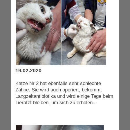
19.02.2020
Katze Nr 2 hat ebenfalls sehr schlechte
Zähne. Sie wird auch operiert, bekommt
Langzeitantibiotika und wird einige Tage beim
Tieratzt bleiben, um sich zu erholen...