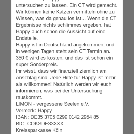
untersuchen zu lassen. Ein CT wird gemacht.
Wir können keine Katzen vermitteln ohne zu
Wissen, was da genau los ist... Wenn die CT
Ergebnisse nichts schlimmes ergeben, hat
Happy auch schon die Aussicht auf eine
Endstelle.
Happy ist in Deutschland angekommen, und
in wenigen Tagen steht sein CT Termin an.
350 € wird es kosten, und das ist schon ein
super Sonderpreis.
Ihr wisst, dass wir finanziell ziemlich am
Anschlag sind. Jede Hilfe für Happy ist mehr
als willkommen! Natürlich werden wir euch
informieren, was bei der Untersuchung
rauskommt.
LIMON - vergessene Seelen e.V.
Vermerk: Happy
IBAN: DE35 3705 0299 0142 2954 85
BIC: COKSDE33XXX
Kreissparkasse Köln