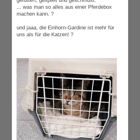
gefüttert, gespielt und geschmust.
... was man so alles aus einer Pferdebox
machen kann.
?
und jaaa, die Einhorn-Gardine ist mehr für
uns als für die Katzen!
?