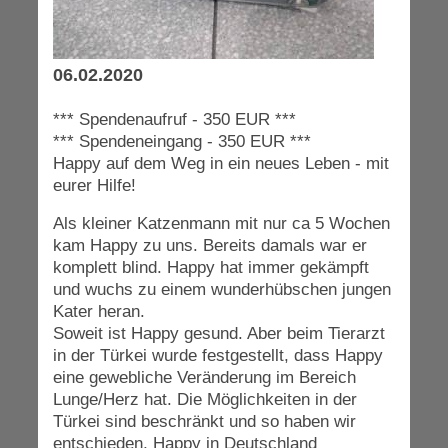
06.02.2020
*** Spendenaufruf - 350 EUR ***
*** Spendeneingang - 350 EUR ***
Happy auf dem Weg in ein neues Leben - mit
eurer Hilfe!
Als kleiner Katzenmann mit nur ca 5 Wochen
kam Happy zu uns. Bereits damals war er
komplett blind. Happy hat immer gekämpft
und wuchs zu einem wunderhübschen jungen
Kater heran.
Soweit ist Happy gesund. Aber beim Tierarzt
in der Türkei wurde festgestellt, dass Happy
eine gewebliche Veränderung im Bereich
Lunge/Herz hat. Die Möglichkeiten in der
Türkei sind beschränkt und so haben wir
entschieden, Happy in Deutschland