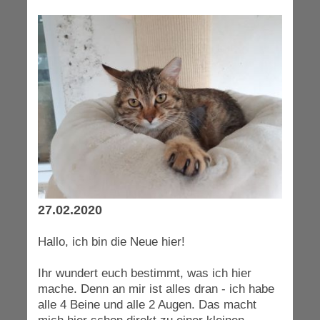
27.02.2020
Hallo, ich bin die Neue hier!
Ihr wundert euch bestimmt, was ich hier
mache. Denn an mir ist alles dran - ich habe
alle 4 Beine und alle 2 Augen. Das macht