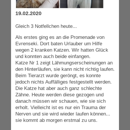
19.02.2020
Gleich 3 Notfellchen heute...
Als erstes ging es an die Promenade von
Evrenseki. Dort baten Urlauber um Hilfe
wegen 2 kranken Katzen. Wir hatten Glück
und konnten auch beide einfangen.
Katze Nr 1 zeigt Lähmungserscheinungen an
den Hinterläufen, sie kann nicht richtig laufen.
Beim Tierarzt wurde geröngt, es konnte
jedoch nichts Auffälliges festgestellt werden.
Die Katze hat aber auch ganz schlechte
Zähne. Heute werden diese gezogen und
danach müssen wir schauen, wie sie sich
erholt. Vielleicht ist es nur ein Trauma der
Nerven und sie wird wieder laufen können...
sie kommt ab morgen erstmal zu uns.