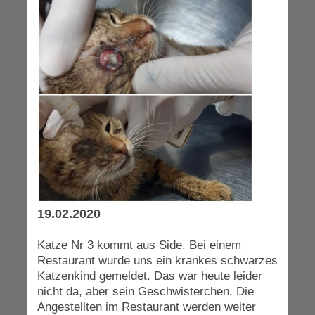
19.02.2020
Katze Nr 3 kommt aus Side. Bei einem
Restaurant wurde uns ein krankes schwarzes
Katzenkind gemeldet. Das war heute leider
nicht da, aber sein Geschwisterchen. Die
Angestellten im Restaurant werden weiter