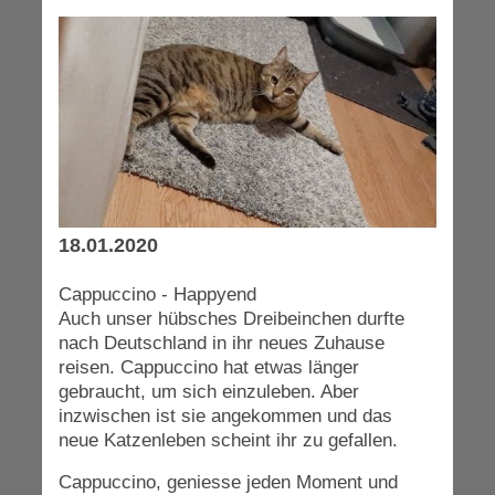
18.01.2020
Cappuccino - Happyend
Auch unser hübsches Dreibeinchen durfte
nach Deutschland in ihr neues Zuhause
reisen. Cappuccino hat etwas länger
gebraucht, um sich einzuleben. Aber
inzwischen ist sie angekommen und das
neue Katzenleben scheint ihr zu gefallen.
Cappuccino, geniesse jeden Moment und