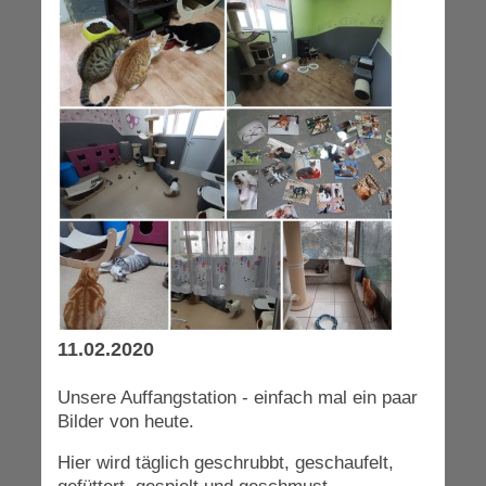
11.02.2020
Unsere Auffangstation - einfach mal ein paar
Bilder von heute.
Hier wird täglich geschrubbt, geschaufelt,