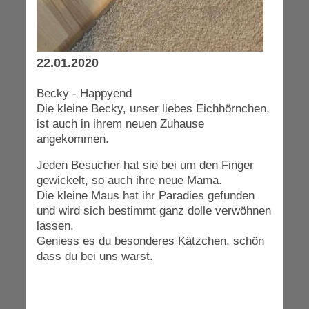
22.01.2020
Becky - Happyend
Die kleine Becky, unser liebes Eichhörnchen,
ist auch in ihrem neuen Zuhause
angekommen.
Jeden Besucher hat sie bei um den Finger
gewickelt, so auch ihre neue Mama.
Die kleine Maus hat ihr Paradies gefunden
und wird sich bestimmt ganz dolle verwöhnen
lassen.
Geniess es du besonderes Kätzchen, schön
dass du bei uns warst.