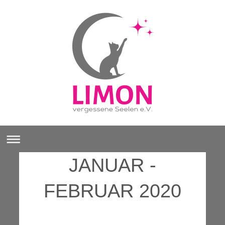
JANUAR -
FEBRUAR 2020