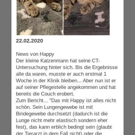
22.02.2020
News von Happy
Der kleine Katzenmann hat seine CT-
Untersuchung hinter sich. Bis die Ergebnisse
alle da waren, musste er auch erstmal 1
Woche in der Klinik bleiben... Aber nun ist er
auf seiner Pflegestelle angekommen und hat
bereits die Couch erobert.
Zum Bericht... "Das mit Happy ist alles nicht
schön. Sein Lungengewebe ist mit
Bindegewebe durchsetzt (dadurch ist die
Lunge nicht mehr elastisch sondern eher
fest), das kann erblich bedingt sein (glaubt
der Tierarzt in dem Fall nicht) oder die