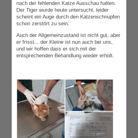
nach der fehlenden Katze Ausschau halten.
Der Tiger wurde heute untersucht, leider
scheint ein Auge durch den Katzenschnupfen
schon zerstört zu sein.
Auch der Allgemeinzustand ist nicht gut, aber
er frisst... der Kleine ist nun auch bei uns,
und wir hoffen dass er sich mit der
entsprechenden Behandlung wieder erholt.