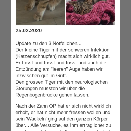
25.02.2020
Update zu den 3 Notfellchen...
Der kleine Tiger mit der schweren Infektion
(Katzenschnupfen) macht sich wirklich gut.
Er frisst und frisst und frisst und auch die
Entzündung am "leeren" Auge haben wir
inzwischen gut im Griff.
Den grossen Tiger mit den neurologischen
Störungen mussten wir über die
Regenbogenbrücke gehen lassen.
Nach der Zahn OP hat er sich nicht wirklich
erholt, er hat nicht mehr fressen wollen und
sein 'Wackeln' ging auf den ganzen Körper
über... Alle Versuche, es ihm erträglicher zu