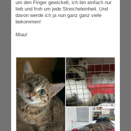
um den Finger gewickelt, ich bin einfach nur
lieb und froh um jede Streicheleinheit. Und
davon werde ich ja nun ganz ganz viele
bekommen!
Miau!