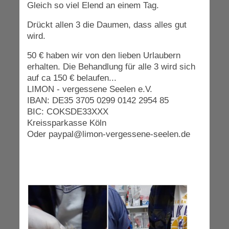
Gleich so viel Elend an einem Tag.
Drückt allen 3 die Daumen, dass alles gut
wird.
50 € haben wir von den lieben Urlaubern
erhalten. Die Behandlung für alle 3 wird sich
auf ca 150 € belaufen...
LIMON - vergessene Seelen e.V.
IBAN: DE35 3705 0299 0142 2954 85
BIC: COKSDE33XXX
Kreissparkasse Köln
Oder paypal@limon-vergessene-seelen.de