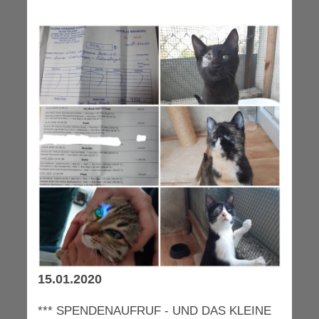
15.01.2020
*** SPENDENAUFRUF - UND DAS KLEINE