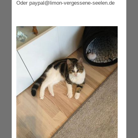
Oder paypal@limon-vergessene-seelen.de