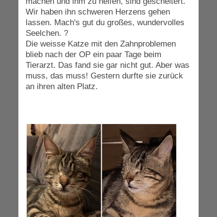
machen und ihm zu helfen, sind gescheitert.
Wir haben ihn schweren Herzens gehen
lassen. Mach's gut du großes, wundervolles
Seelchen.
?
Die weisse Katze mit den Zahnproblemen
blieb nach der OP ein paar Tage beim
Tierarzt. Das fand sie gar nicht gut. Aber was
muss, das muss! Gestern durfte sie zurück
an ihren alten Platz.