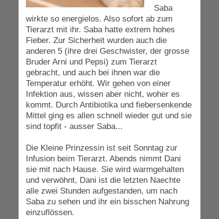
Saba
wirkte so energielos. Also sofort ab zum
Tierarzt mit ihr. Saba hatte extrem hohes
Fieber. Zur Sicherheit wurden auch die
anderen 5 (ihre drei Geschwister, der grosse
Bruder Arni und Pepsi) zum Tierarzt
gebracht, und auch bei ihnen war die
Temperatur erhöht. Wir gehen von einer
Infektion aus, wissen aber nicht, woher es
kommt. Durch Antibiotika und fiebersenkende
Mittel ging es allen schnell wieder gut und sie
sind topfit - ausser Saba...
Die Kleine Prinzessin ist seit Sonntag zur
Infusion beim Tierarzt. Abends nimmt Dani
sie mit nach Hause. Sie wird warmgehalten
und verwöhnt, Dani ist die letzten Naechte
alle zwei Stunden aufgestanden, um nach
Saba zu sehen und ihr ein bisschen Nahrung
einzuflössen.