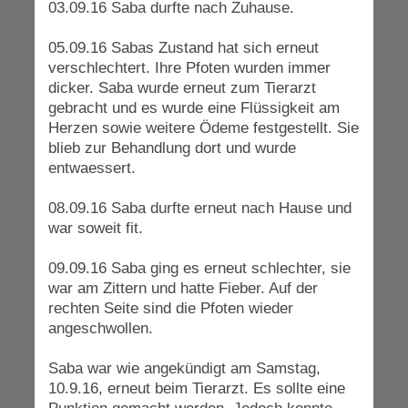
03.09.16 Saba durfte nach Zuhause.
05.09.16 Sabas Zustand hat sich erneut
verschlechtert. Ihre Pfoten wurden immer
dicker. Saba wurde erneut zum Tierarzt
gebracht und es wurde eine Flüssigkeit am
Herzen sowie weitere Ödeme festgestellt. Sie
blieb zur Behandlung dort und wurde
entwaessert.
08.09.16 Saba durfte erneut nach Hause und
war soweit fit.
09.09.16 Saba ging es erneut schlechter, sie
war am Zittern und hatte Fieber. Auf der
rechten Seite sind die Pfoten wieder
angeschwollen.
Saba war wie angekündigt am Samstag,
10.9.16, erneut beim Tierarzt. Es sollte eine