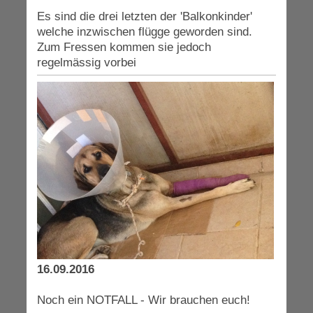
Es sind die drei letzten der 'Balkonkinder'
welche inzwischen flügge geworden sind.
Zum Fressen kommen sie jedoch
regelmässig vorbei
16.09.2016
Noch ein NOTFALL - Wir brauchen euch!