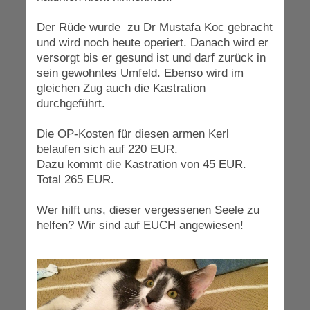
Der Rüde wurde zu Dr Mustafa Koc gebracht
und wird noch heute operiert. Danach wird er
versorgt bis er gesund ist und darf zurück in
sein gewohntes Umfeld. Ebenso wird im
gleichen Zug auch die Kastration
durchgeführt.
Die OP-Kosten für diesen armen Kerl
belaufen sich auf 220 EUR.
Dazu kommt die Kastration von 45 EUR.
Total 265 EUR.
Wer hilft uns, dieser vergessenen Seele zu
helfen? Wir sind auf EUCH angewiesen!