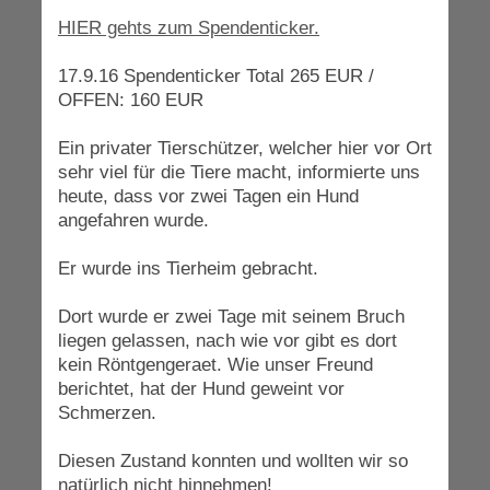
HIER gehts zum Spendenticker.
17.9.16 Spendenticker Total 265 EUR /
OFFEN: 160 EUR
Ein privater Tierschützer, welcher hier vor Ort
sehr viel für die Tiere macht, informierte uns
heute, dass vor zwei Tagen ein Hund
angefahren wurde.
Er wurde ins Tierheim gebracht.
Dort wurde er zwei Tage mit seinem Bruch
liegen gelassen, nach wie vor gibt es dort
kein Röntgengeraet. Wie unser Freund
berichtet, hat der Hund geweint vor
Schmerzen.
Diesen Zustand konnten und wollten wir so
natürlich nicht hinnehmen!