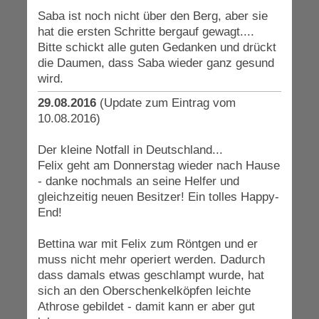
Saba ist noch nicht über den Berg, aber sie
hat die ersten Schritte bergauf gewagt....
Bitte schickt alle guten Gedanken und drückt
die Daumen, dass Saba wieder ganz gesund
wird.
29.08.2016
(Update zum Eintrag vom
10.08.2016)
Der kleine Notfall in Deutschland...
Felix geht am Donnerstag wieder nach Hause
- danke nochmals an seine Helfer und
gleichzeitig neuen Besitzer! Ein tolles Happy-
End!
Bettina war mit Felix zum Röntgen und er
muss nicht mehr operiert werden. Dadurch
dass damals etwas geschlampt wurde, hat
sich an den Oberschenkelköpfen leichte
Athrose gebildet - damit kann er aber gut