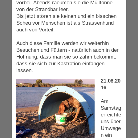
vorbei. Abends raeumen sie die Mülltonne
von der Strandbar leer.
Bis jetzt stören sie keinen und ein bisschen
Scheu vor Menschen ist als Strassenhund
auch von Vorteil.
Auch diese Familie werden wir weiterhin
Besuchen und Füttern - natürlich auch in der
Hoffnung, dass man sie so zahm bekommt,
dass sie sich zur Kastration einfangen
lassen.
21.08.20
16
Am
Samstag
erreichte
uns über
Umwege
n ein