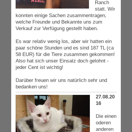
Ranch
statt. Wir
konnten einige Sachen zusammentragen,
welche Freunde und Bekannte uns zum
Verkauf zur Verfügung gestellt haben.
Es war relativ wenig los, aber wir hatten ein
paar schöne Stunden und es sind 187 TL (ca
58 EUR) für die Tiere zusammen gekommen!
Also hat sich unser Einsatz doch gelohnt -
jeder Cent ist wichtig!
Darüber freuen wir uns natürlich sehr und
bedanken uns!
27.08.20
16
Die einen
oderen
anderen