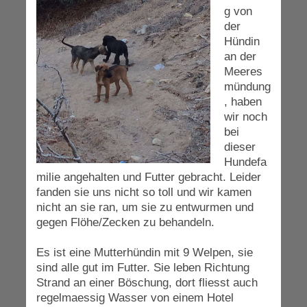
g von
der
Hündin
an der
Meeres
mündung
, haben
wir noch
bei
dieser
Hundefa
milie angehalten und Futter gebracht. Leider
fanden sie uns nicht so toll und wir kamen
nicht an sie ran, um sie zu entwurmen und
gegen Flöhe/Zecken zu behandeln.
Es ist eine Mutterhündin mit 9 Welpen, sie
sind alle gut im Futter. Sie leben Richtung
Strand an einer Böschung, dort fliesst auch
regelmaessig Wasser von einem Hotel