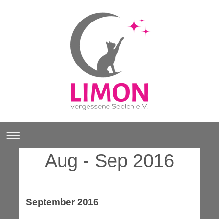
Aug - Sep 2016
September 2016