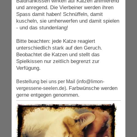
Baldriankissen wirken auf Katzen animierend
und anregend. Die Vierbeiner werden ihren
Spass damit haben! Schnüffeln, damit
kuscheln, sie umherwerfen und damit spielen
- und das stundenlang!
Bitte beachten: jede Katze reagiert
unterschiedlich stark auf den Geruch.
Beobachtet die Katzen und stellt das
Spielkissen nur zeitlich begrenzt zur
Verfügung.
Bestellung bei uns per Mail (info@limon-
Farbwünsche werden
vergessene-seelen.de).
gerne entgegen genommen.