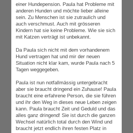
einer Hundepension. Paula hat Probleme mit
anderen Hunden und möchte lieber alleine
sein. Zu Menschen ist sie zutraulich und
auch verschmust. Auch mit grösseren
Kindern hat sie keine Probleme. Wie sie sich
mit Katzen verträgt ist unbekannt.
Da Paula sich nicht mit dem vorhandenem
Hund vertragen hat und mir der neuen
Situation nicht klar kam, wurde Paula nach 5
Tagen weggegeben.
Paula ist nun notfallmässig untergebracht
aber sie braucht dringend ein Zuhause! Paula
braucht eine erfahrene Person, die sie führen
und ihr den Weg in dieses neue Leben zeigen
kann. Paula braucht Zeit und Geduld und das
alles ganz dringend! Sie ist durch die ganzen
Wechsel natürlich total durch den Wind und
braucht jetzt endlich ihren festen Platz in