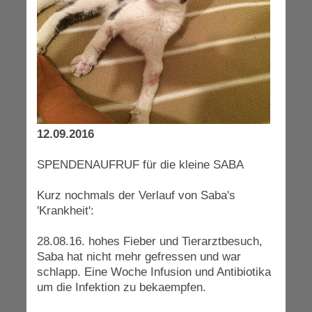
12.09.2016
SPENDENAUFRUF für die kleine SABA
Kurz nochmals der Verlauf von Saba's
'Krankheit':
28.08.16. hohes Fieber und Tierarztbesuch,
Saba hat nicht mehr gefressen und war
schlapp. Eine Woche Infusion und Antibiotika
um die Infektion zu bekaempfen.