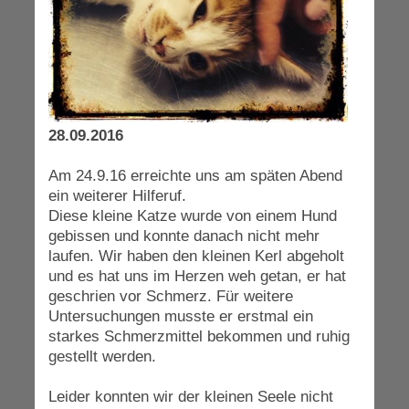
28.09.2016
Am 24.9.16 erreichte uns am späten Abend
ein weiterer Hilferuf.
Diese kleine Katze wurde von einem Hund
gebissen und konnte danach nicht mehr
laufen. Wir haben den kleinen Kerl abgeholt
und es hat uns im Herzen weh getan, er hat
geschrien vor Schmerz. Für weitere
Untersuchungen musste er erstmal ein
starkes Schmerzmittel bekommen und ruhig
gestellt werden.
Leider konnten wir der kleinen Seele nicht