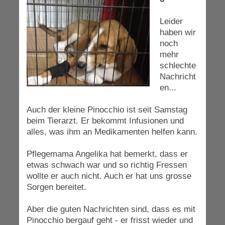
Leider
haben wir
noch
mehr
schlechte
Nachricht
en...
Auch der kleine Pinocchio ist seit Samstag
beim Tierarzt. Er bekommt Infusionen und
alles, was ihm an Medikamenten helfen kann.
Pflegemama Angelika hat bemerkt, dass er
etwas schwach war und so richtig Fressen
wollte er auch nicht. Auch er hat uns grosse
Sorgen bereitet.
Aber die guten Nachrichten sind, dass es mit
Pinocchio bergauf geht - er frisst wieder und