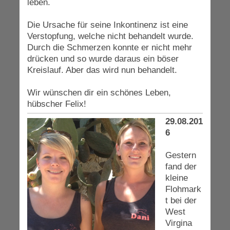
leben.
Die Ursache für seine Inkontinenz ist eine
Verstopfung, welche nicht behandelt wurde.
Durch die Schmerzen konnte er nicht mehr
drücken und so wurde daraus ein böser
Kreislauf. Aber das wird nun behandelt.
Wir wünschen dir ein schönes Leben,
hübscher Felix!
29.08.201
6
Gestern
fand der
kleine
Flohmark
t bei der
West
Virgina