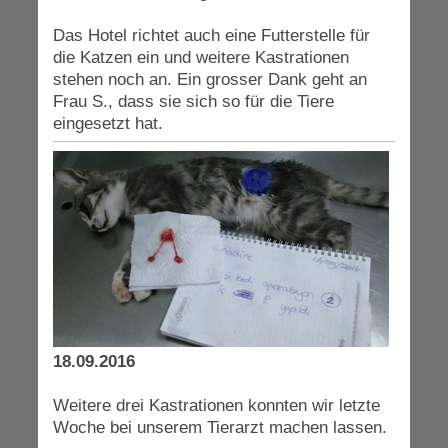
Das Hotel richtet auch eine Futterstelle für
die Katzen ein und weitere Kastrationen
stehen noch an. Ein grosser Dank geht an
Frau S., dass sie sich so für die Tiere
eingesetzt hat.
18.09.2016
Weitere drei Kastrationen konnten wir letzte
Woche bei unserem Tierarzt machen lassen.