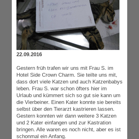
22.09.2016
Gestern früh trafen wir uns mit Frau S. im
Hotel Side Crown Charm. Sie teilte uns mit,
dass dort viele Katzen und auch Katzenbabys
leben. Frau S. war schon öfters hier im
Urlaub und kümmert sich so gut sie kann um
die Vierbeiner. Einen Kater konnte sie bereits
selbst über den Tierarzt kastrieren lassen.
Gestern konnten wir dann weitere 3 Katzen
und 2 Kater einfangen und zur Kastration
bringen. Alle waren es noch nicht, aber es ist
schonmal ein Anfang.