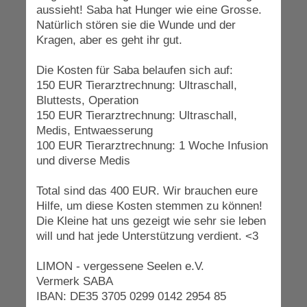
aussieht! Saba hat Hunger wie eine Grosse.
Natürlich stören sie die Wunde und der
Kragen, aber es geht ihr gut.
Die Kosten für Saba belaufen sich auf:
150 EUR Tierarztrechnung: Ultraschall,
Bluttests, Operation
150 EUR Tierarztrechnung: Ultraschall,
Medis, Entwaesserung
100 EUR Tierarztrechnung: 1 Woche Infusion
und diverse Medis
Total sind das 400 EUR. Wir brauchen eure
Hilfe, um diese Kosten stemmen zu können!
Die Kleine hat uns gezeigt wie sehr sie leben
will und hat jede Unterstützung verdient.
<3
LIMON - vergessene Seelen e.V.
Vermerk SABA
IBAN: DE35 3705 0299 0142 2954 85