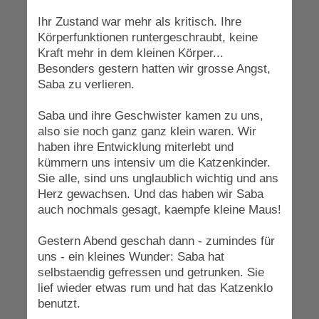
Ihr Zustand war mehr als kritisch. Ihre
Körperfunktionen runtergeschraubt, keine
Kraft mehr in dem kleinen Körper...
Besonders gestern hatten wir grosse Angst,
Saba zu verlieren.
Saba und ihre Geschwister kamen zu uns,
also sie noch ganz ganz klein waren. Wir
haben ihre Entwicklung miterlebt und
kümmern uns intensiv um die Katzenkinder.
Sie alle, sind uns unglaublich wichtig und ans
Herz gewachsen. Und das haben wir Saba
auch nochmals gesagt, kaempfe kleine Maus!
Gestern Abend geschah dann - zumindes für
uns - ein kleines Wunder: Saba hat
selbstaendig gefressen und getrunken. Sie
lief wieder etwas rum und hat das Katzenklo
benutzt.