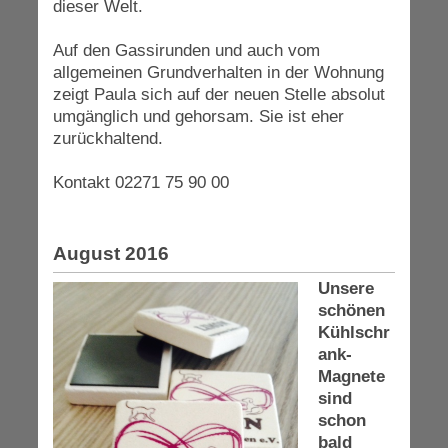
dieser Welt.
Auf den Gassirunden und auch vom
allgemeinen Grundverhalten in der Wohnung
zeigt Paula sich auf der neuen Stelle absolut
umgänglich und gehorsam. Sie ist eher
zurückhaltend.
Kontakt 02271 75 90 00
August 2016
Unsere
schönen
Kühlschr
ank-
Magnete
sind
schon
bald