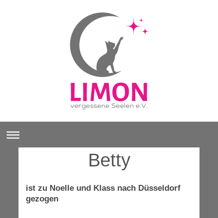
Betty
ist zu Noelle und Klass nach Düsseldorf
gezogen