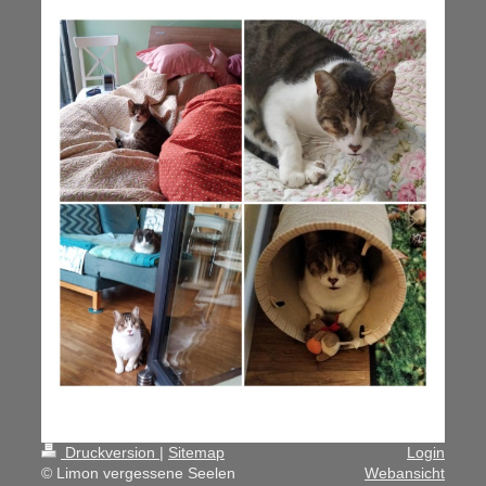
Druckversion
|
Sitemap
Login
© Limon vergessene Seelen
Webansicht