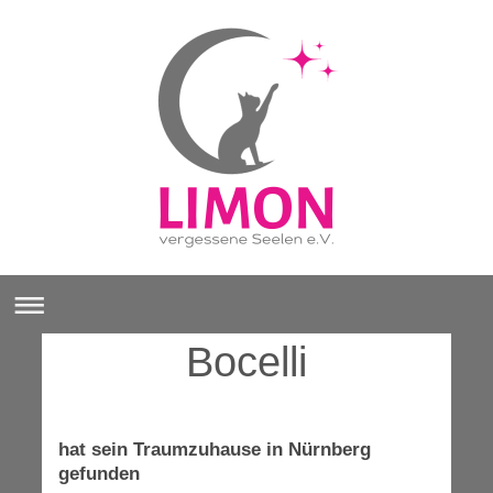
Bocelli
hat sein Traumzuhause in Nürnberg
gefunden