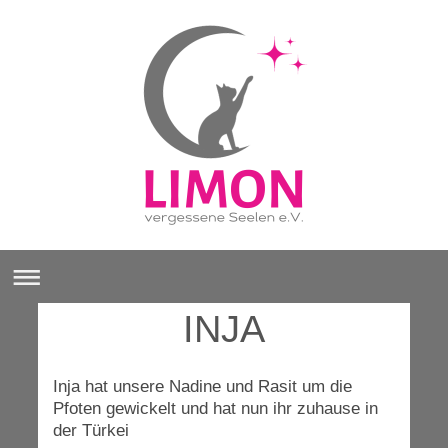
INJA
Inja hat unsere Nadine und Rasit um die
Pfoten gewickelt und hat nun ihr zuhause in
der Türkei