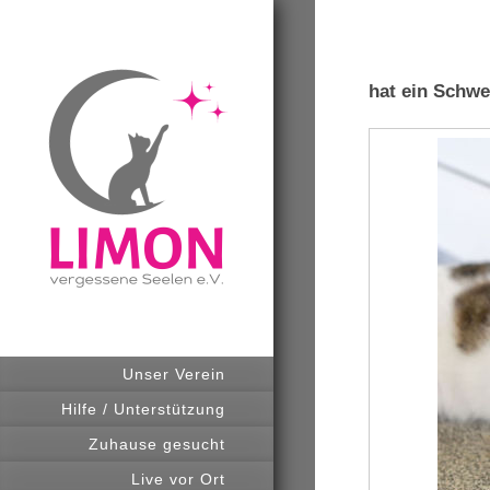
hat ein Schwe
Unser Verein
Hilfe / Unterstützung
Zuhause gesucht
Live vor Ort