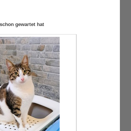
schon gewartet hat