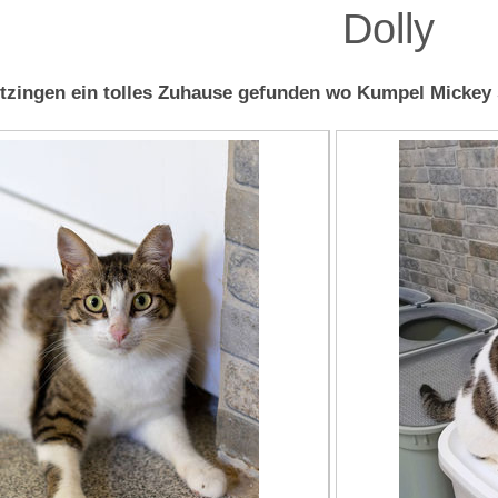
Dolly
tzingen ein tolles Zuhause gefunden wo Kumpel Mickey 