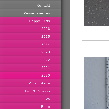
Kontakt
Wissenswertes
Happy Ends
2026
2025
2024
2023
2022
2021
2020
Milla + Akira
Indi & Picasso
Eva
Bade