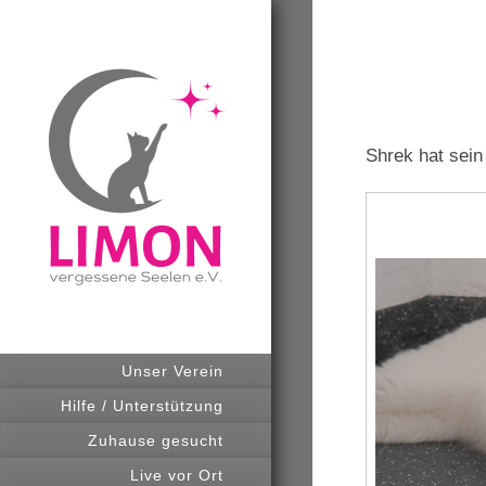
Shrek hat sei
Unser Verein
Hilfe / Unterstützung
Zuhause gesucht
Live vor Ort