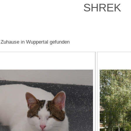
SHREK
n Zuhause in Wuppertal gefunden