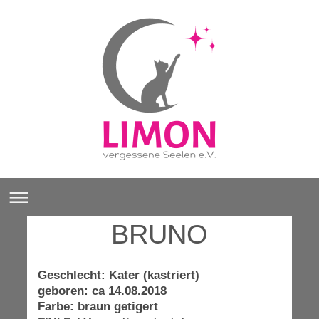
BRUNO
Geschlecht: Kater (kastriert)
geboren: ca 14.08.2018
Farbe: braun getigert