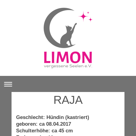
RAJA
Geschlecht: Hündin (kastriert)
geboren: ca 08.04.2017
Schulterhöhe: ca 45 cm