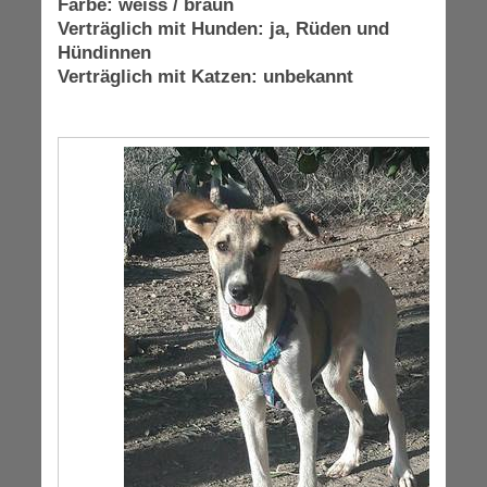
Farbe: weiss / braun
Verträglich mit Hunden: ja, Rüden und
Hündinnen
Verträglich mit Katzen: unbekannt